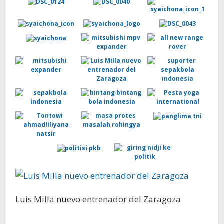
Luis Milla nuevo entrenador del Zaragoza