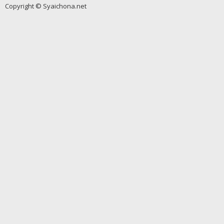
Copyright © Syaichona.net