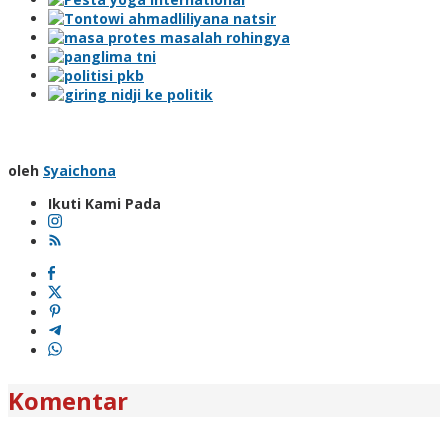
oleh
Syaichona
Ikuti Kami Pada
Komentar