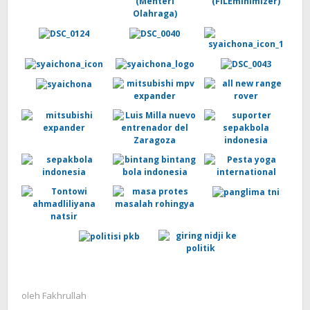
oleh
Fakhrullah