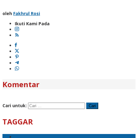
oleh
Fakhrul Rosi
Ikuti Kami Pada
Komentar
Cari untuk:
TAGGAR
ppsmch