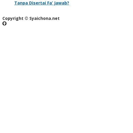
Tanpa Disertai Fa’ Jawab?
Copyright © Syaichona.net