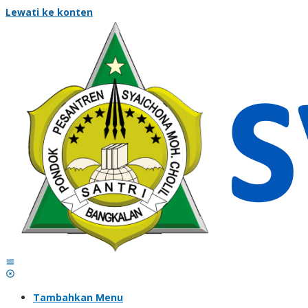
Lewati ke konten
Tambahkan Menu