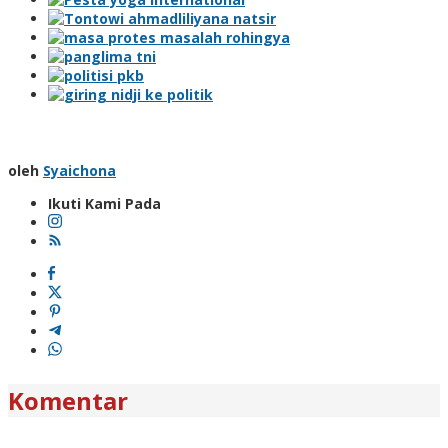
oleh
Syaichona
Ikuti Kami Pada
Komentar