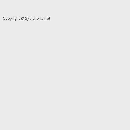
Copyright © Syaichona.net