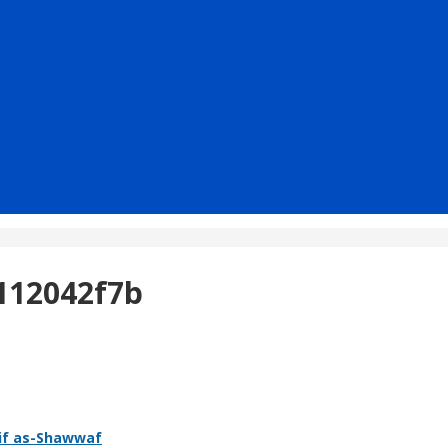
112042f7b