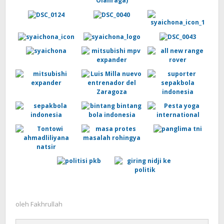
oleh
Fakhrullah