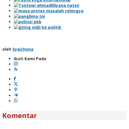
oleh
Syaichona
Ikuti Kami Pada
Komentar