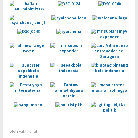
oleh
Fakhrullah