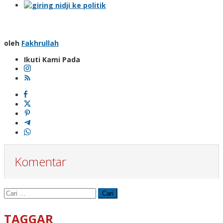
oleh
Fakhrullah
Ikuti Kami Pada
Komentar
Cari
untuk:
TAGGAR