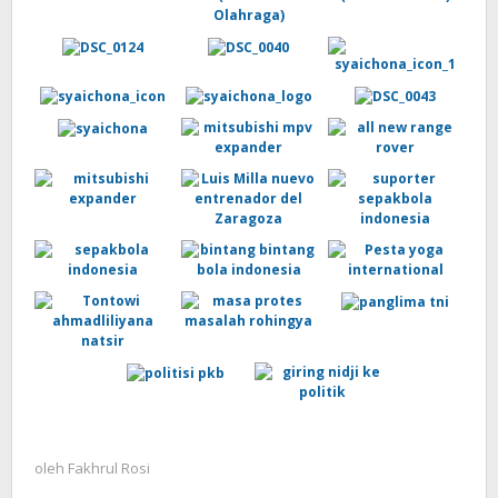
oleh
Fakhrul Rosi