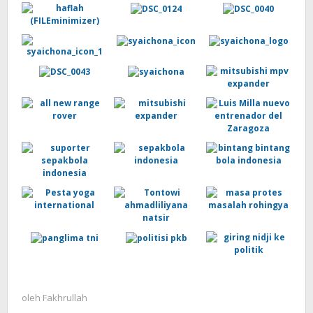
oleh
Fakhrullah