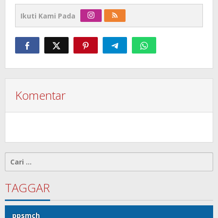
Ikuti Kami Pada
Komentar
Cari
untuk:
TAGGAR
ppsmch