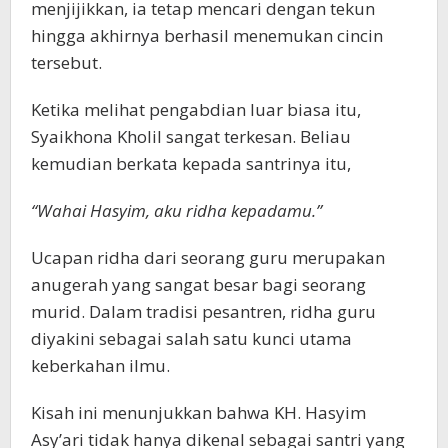
menjijikkan, ia tetap mencari dengan tekun
hingga akhirnya berhasil menemukan cincin
tersebut.
Ketika melihat pengabdian luar biasa itu,
Syaikhona Kholil sangat terkesan. Beliau
kemudian berkata kepada santrinya itu,
“Wahai Hasyim, aku ridha kepadamu.”
Ucapan ridha dari seorang guru merupakan
anugerah yang sangat besar bagi seorang
murid. Dalam tradisi pesantren, ridha guru
diyakini sebagai salah satu kunci utama
keberkahan ilmu.
Kisah ini menunjukkan bahwa KH. Hasyim
Asy’ari tidak hanya dikenal sebagai santri yang