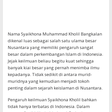
Nama Syaikhona Muhammad Kholil Bangkalan
dikenal luas sebagai salah satu ulama besar
Nusantara yang memiliki pengaruh sangat
besar dalam perkembangan Islam di Indonesia.
Jejak keilmuan beliau begitu kuat sehingga
banyak kiai besar yang pernah menimba ilmu
kepadanya. Tidak sedikit di antara murid-
muridnya yang kemudian menjadi tokoh
penting dalam sejarah keislaman di Nusantara.
Pengaruh keilmuan Syaikhona Kholil bahkan
tidak hanya terbatas di Indonesia. Dalam