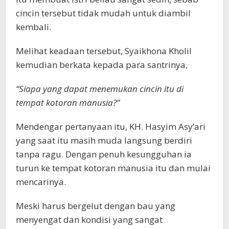
cincin tersebut tidak mudah untuk diambil
kembali.
Melihat keadaan tersebut, Syaikhona Kholil
kemudian berkata kepada para santrinya,
“Siapa yang dapat menemukan cincin itu di
tempat kotoran manusia?”
Mendengar pertanyaan itu, KH. Hasyim Asy’ari
yang saat itu masih muda langsung berdiri
tanpa ragu. Dengan penuh kesungguhan ia
turun ke tempat kotoran manusia itu dan mulai
mencarinya.
Meski harus bergelut dengan bau yang
menyengat dan kondisi yang sangat