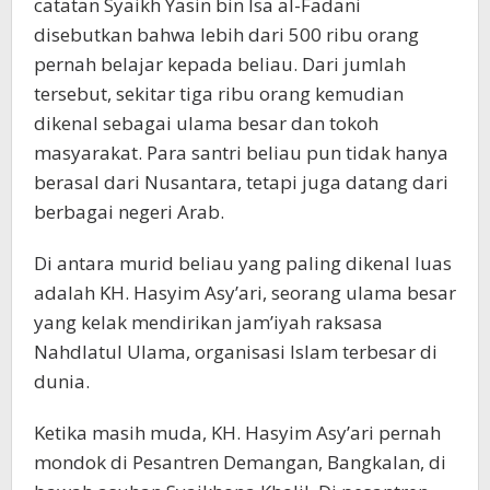
catatan Syaikh Yasin bin Isa al-Fadani
disebutkan bahwa lebih dari 500 ribu orang
pernah belajar kepada beliau. Dari jumlah
tersebut, sekitar tiga ribu orang kemudian
dikenal sebagai ulama besar dan tokoh
masyarakat. Para santri beliau pun tidak hanya
berasal dari Nusantara, tetapi juga datang dari
berbagai negeri Arab.
Di antara murid beliau yang paling dikenal luas
adalah KH. Hasyim Asy’ari, seorang ulama besar
yang kelak mendirikan jam’iyah raksasa
Nahdlatul Ulama, organisasi Islam terbesar di
dunia.
Ketika masih muda, KH. Hasyim Asy’ari pernah
mondok di Pesantren Demangan, Bangkalan, di