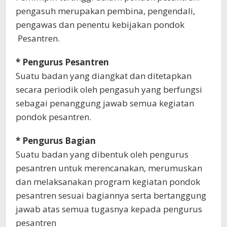
pengasuh merupakan pembina, pengendali,
pengawas dan penentu kebijakan pondok
Pesantren.
* Pengurus Pesantren
Suatu badan yang diangkat dan ditetapkan
secara periodik oleh pengasuh yang berfungsi
sebagai penanggung jawab semua kegiatan
pondok pesantren.
* Pengurus Bagian
Suatu badan yang dibentuk oleh pengurus
pesantren untuk merencanakan, merumuskan
dan melaksanakan program kegiatan pondok
pesantren sesuai bagiannya serta bertanggung
jawab atas semua tugasnya kepada pengurus
pesantren