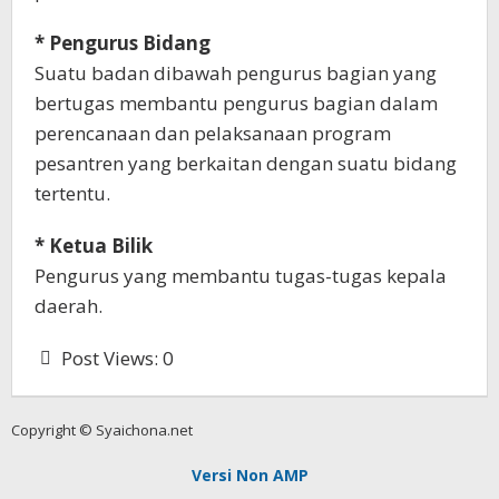
* Pengurus Bidang
Suatu badan dibawah pengurus bagian yang
bertugas membantu pengurus bagian dalam
perencanaan dan pelaksanaan program
pesantren yang berkaitan dengan suatu bidang
tertentu.
* Ketua Bilik
Pengurus yang membantu tugas-tugas kepala
daerah.
Post Views:
0
Copyright © Syaichona.net
Versi Non AMP