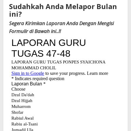
Sudahkah Anda Melapor Bulan
ini?
Segera Kirimkan Laporan Anda Dengan Mengisi
Formulir di Bawah ini..!!