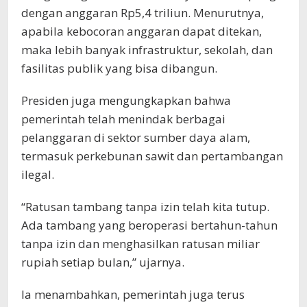
dengan anggaran Rp5,4 triliun. Menurutnya,
apabila kebocoran anggaran dapat ditekan,
maka lebih banyak infrastruktur, sekolah, dan
fasilitas publik yang bisa dibangun.
Presiden juga mengungkapkan bahwa
pemerintah telah menindak berbagai
pelanggaran di sektor sumber daya alam,
termasuk perkebunan sawit dan pertambangan
ilegal.
“Ratusan tambang tanpa izin telah kita tutup.
Ada tambang yang beroperasi bertahun-tahun
tanpa izin dan menghasilkan ratusan miliar
rupiah setiap bulan,” ujarnya.
Ia menambahkan, pemerintah juga terus