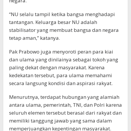
negara.
“NU selalu tampil ketika bangsa menghadapi
tantangan. Keluarga besar NU adalah
stabilisator yang membuat bangsa dan negara
tetap aman,” katanya.
Pak Prabowo juga menyoroti peran para kiai
dan ulama yang dinilainya sebagai tokoh yang
paling dekat dengan masyarakat. Karena
kedekatan tersebut, para ulama memahami
secara langsung kondisi dan aspirasi rakyat.
Menurutnya, terdapat hubungan yang alamiah
antara ulama, pemerintah, TNI, dan Polri karena
seluruh elemen tersebut berasal dari rakyat dan
memiliki tanggung jawab yang sama dalam
memperjuangkan kepentingan masyarakat.