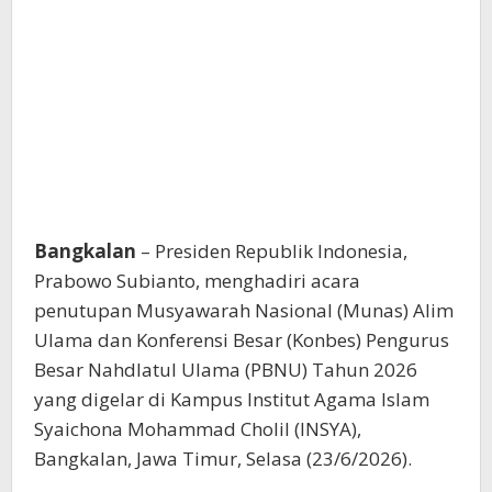
Bangkalan
– Presiden Republik Indonesia,
Prabowo Subianto, menghadiri acara
penutupan Musyawarah Nasional (Munas) Alim
Ulama dan Konferensi Besar (Konbes) Pengurus
Besar Nahdlatul Ulama (PBNU) Tahun 2026
yang digelar di Kampus Institut Agama Islam
Syaichona Mohammad Cholil (INSYA),
Bangkalan, Jawa Timur, Selasa (23/6/2026).