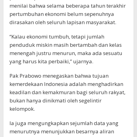
menilai bahwa selama beberapa tahun terakhir
pertumbuhan ekonomi belum sepenuhnya
dirasakan oleh seluruh lapisan masyarakat.
“Kalau ekonomi tumbuh, tetapi jumlah
penduduk miskin masih bertambah dan kelas
menengah justru menurun, maka ada sesuatu
yang harus kita perbaiki,” ujarnya.
Pak Prabowo menegaskan bahwa tujuan
kemerdekaan Indonesia adalah menghadirkan
keadilan dan kemakmuran bagi seluruh rakyat,
bukan hanya dinikmati oleh segelintir
kelompok.
Ia juga mengungkapkan sejumlah data yang
menurutnya menunjukkan besarnya aliran