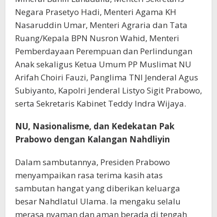
Negara Prasetyo Hadi, Menteri Agama KH
Nasaruddin Umar, Menteri Agraria dan Tata
Ruang/Kepala BPN Nusron Wahid, Menteri
Pemberdayaan Perempuan dan Perlindungan
Anak sekaligus Ketua Umum PP Muslimat NU
Arifah Choiri Fauzi, Panglima TNI Jenderal Agus
Subiyanto, Kapolri Jenderal Listyo Sigit Prabowo,
serta Sekretaris Kabinet Teddy Indra Wijaya.
NU, Nasionalisme, dan Kedekatan Pak
Prabowo dengan Kalangan Nahdliyin
Dalam sambutannya, Presiden Prabowo
menyampaikan rasa terima kasih atas
sambutan hangat yang diberikan keluarga
besar Nahdlatul Ulama. Ia mengaku selalu
merasa nyaman dan aman berada di tengah