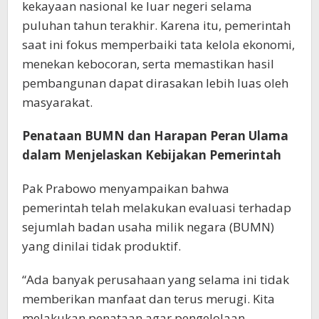
kekayaan nasional ke luar negeri selama
puluhan tahun terakhir. Karena itu, pemerintah
saat ini fokus memperbaiki tata kelola ekonomi,
menekan kebocoran, serta memastikan hasil
pembangunan dapat dirasakan lebih luas oleh
masyarakat.
Penataan BUMN dan Harapan Peran Ulama
dalam Menjelaskan Kebijakan Pemerintah
Pak Prabowo menyampaikan bahwa
pemerintah telah melakukan evaluasi terhadap
sejumlah badan usaha milik negara (BUMN)
yang dinilai tidak produktif.
“Ada banyak perusahaan yang selama ini tidak
memberikan manfaat dan terus merugi. Kita
melakukan penataan agar pengelolaan