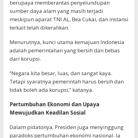
berupaya memberantas penyelundupan
sumber daya alam yang masih terjadi
meskipun aparat TNI AL, Bea Cukai, dan instansi
terkait telah dikerahkan.
Menurutnya, kunci utama kemajuan Indonesia
adalah pemerintahan yang bersih dan bebas
dari korupsi.
“Negara kita besar, luas, dan sangat kaya.
Tetapi syaratnya pemerintah harus bersih dan
tidak boleh ada korupsi,” katanya.
Pertumbuhan Ekonomi dan Upaya
Mewujudkan Keadilan Sosial
Dalam pidatonya, Presiden juga menyinggung
paradoks pertumbuhan ekonomi nasional. Ia