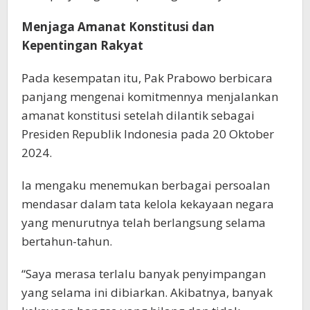
Menjaga Amanat Konstitusi dan
Kepentingan Rakyat
Pada kesempatan itu, Pak Prabowo berbicara
panjang mengenai komitmennya menjalankan
amanat konstitusi setelah dilantik sebagai
Presiden Republik Indonesia pada 20 Oktober
2024.
Ia mengaku menemukan berbagai persoalan
mendasar dalam tata kelola kekayaan negara
yang menurutnya telah berlangsung selama
bertahun-tahun.
“Saya merasa terlalu banyak penyimpangan
yang selama ini dibiarkan. Akibatnya, banyak