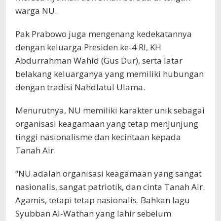
warga NU.
Pak Prabowo juga mengenang kedekatannya
dengan keluarga Presiden ke-4 RI, KH
Abdurrahman Wahid (Gus Dur), serta latar
belakang keluarganya yang memiliki hubungan
dengan tradisi Nahdlatul Ulama.
Menurutnya, NU memiliki karakter unik sebagai
organisasi keagamaan yang tetap menjunjung
tinggi nasionalisme dan kecintaan kepada
Tanah Air.
“NU adalah organisasi keagamaan yang sangat
nasionalis, sangat patriotik, dan cinta Tanah Air.
Agamis, tetapi tetap nasionalis. Bahkan lagu
Syubban Al-Wathan yang lahir sebelum