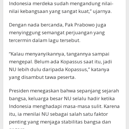
Indonesia merdeka sudah mengandung nilai-
nilai kebangsaan yang sangat kuat,” ujarnya.
Dengan nada bercanda, Pak Prabowo juga
menyinggung semangat perjuangan yang
tercermin dalam lagu tersebut.
“Kalau menyanyikannya, tangannya sampai
mengepal. Belum ada Kopassus saat itu, jadi
NU lebih dulu daripada Kopassus,” katanya
yang disambut tawa peserta.
Presiden menegaskan bahwa sepanjang sejarah
bangsa, keluarga besar NU selalu hadir ketika
Indonesia menghadapi masa-masa sulit. Karena
itu, ia menilai NU sebagai salah satu faktor
penting yang menjaga stabilitas bangsa dan