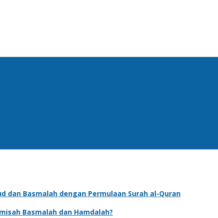
 dan Basmalah dengan Permulaan Surah al-Quran
misah Basmalah dan Hamdalah?