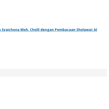
n Syaichona Moh. Cholil dengan Pembacaan Sholawat Al