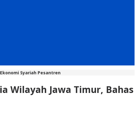
 Ekonomi Syariah Pesantren
ia Wilayah Jawa Timur, Bahas