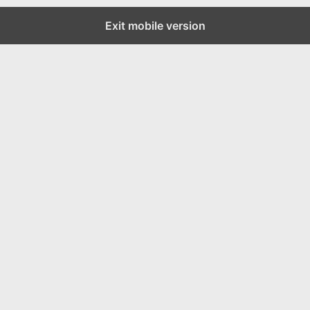
Exit mobile version