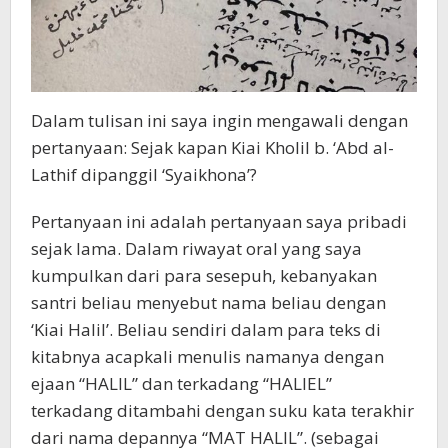
Dalam tulisan ini saya ingin mengawali dengan
pertanyaan: Sejak kapan Kiai Kholil b. ‘Abd al-
Lathif dipanggil ‘Syaikhona’?
Pertanyaan ini adalah pertanyaan saya pribadi
sejak lama. Dalam riwayat oral yang saya
kumpulkan dari para sesepuh, kebanyakan
santri beliau menyebut nama beliau dengan
‘Kiai Halil’. Beliau sendiri dalam para teks di
kitabnya acapkali menulis namanya dengan
ejaan “HALIL” dan terkadang “HALIEL”
terkadang ditambahi dengan suku kata terakhir
dari nama depannya “MAT HALIL”. (sebagai