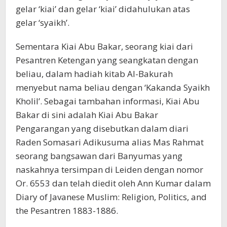
gelar ‘kiai’ dan gelar ‘kiai’ didahulukan atas
gelar ‘syaikh’.
Sementara Kiai Abu Bakar, seorang kiai dari
Pesantren Ketengan yang seangkatan dengan
beliau, dalam hadiah kitab Al-Bakurah
menyebut nama beliau dengan ‘Kakanda Syaikh
Kholil’. Sebagai tambahan informasi, Kiai Abu
Bakar di sini adalah Kiai Abu Bakar
Pengarangan yang disebutkan dalam diari
Raden Somasari Adikusuma alias Mas Rahmat
seorang bangsawan dari Banyumas yang
naskahnya tersimpan di Leiden dengan nomor
Or. 6553 dan telah diedit oleh Ann Kumar dalam
Diary of Javanese Muslim: Religion, Politics, and
the Pesantren 1883-1886.