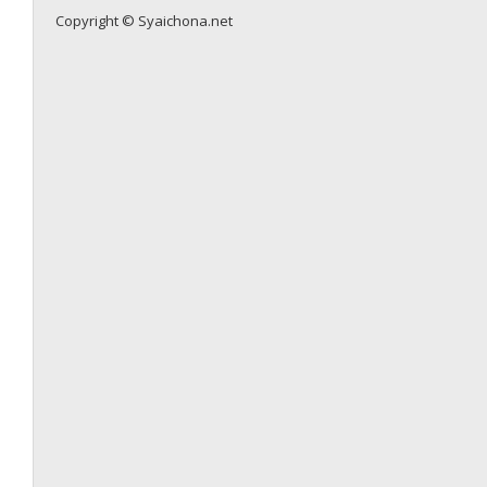
Copyright © Syaichona.net