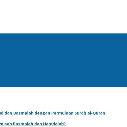
 dan Basmalah dengan Permulaan Surah al-Quran
misah Basmalah dan Hamdalah?