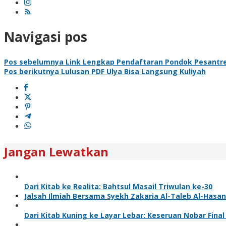
Navigasi pos
Pos sebelumnya
Link Lengkap Pendaftaran Pondok Pesantren
Pos berikutnya
Lulusan PDF Ulya Bisa Langsung Kuliyah
Jangan Lewatkan
Dari Kitab ke Realita: Bahtsul Masail Triwulan ke-30
Jalsah Ilmiah Bersama Syekh Zakaria Al-Taleb Al-Hasan
Dari Kitab Kuning ke Layar Lebar: Keseruan Nobar Fina