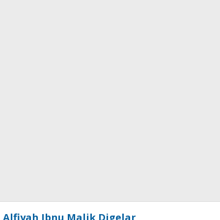
Alfiyah Ibnu Malik Digelar