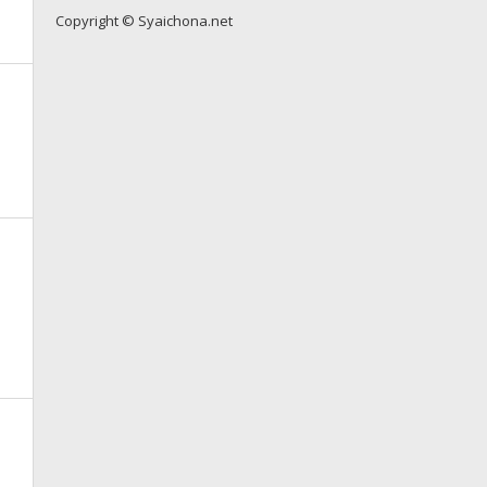
Copyright © Syaichona.net