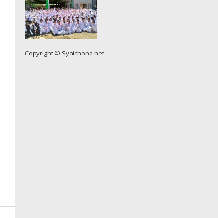
Copyright © Syaichona.net