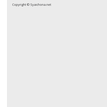
Copyright © Syaichona.net