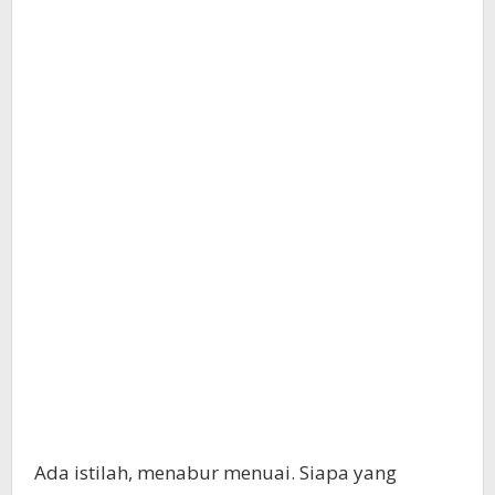
Ada istilah, menabur menuai. Siapa yang