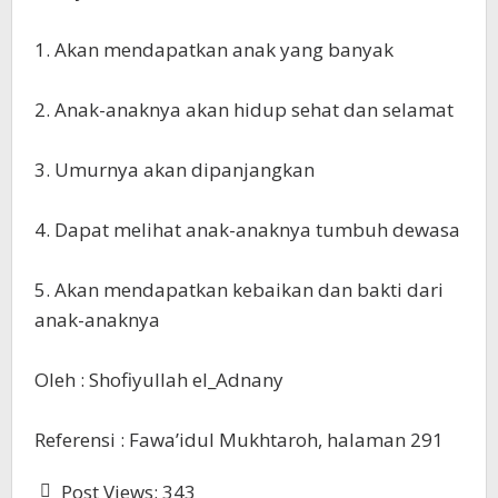
‎1. Akan mendapatkan anak yang banyak
‎2. Anak-anaknya akan hidup sehat dan selamat
‎3. Umurnya akan dipanjangkan
‎4. Dapat melihat anak-anaknya tumbuh dewasa
‎5. Akan mendapatkan kebaikan dan bakti dari
anak-anaknya
‎Oleh : Shofiyullah el_Adnany
‎Referensi : Fawa’idul Mukhtaroh, halaman 291
Post Views:
343