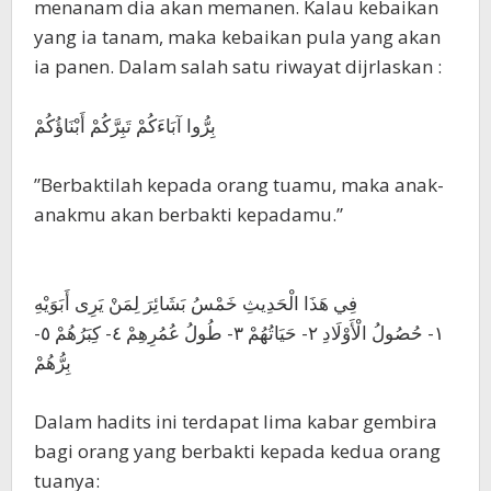
menanam dia akan memanen. Kalau kebaikan
yang ia tanam, maka kebaikan pula yang akan
ia panen. Dalam salah satu riwayat dijrlaskan :
‎بِرُّوا آبَاءَكُمْ تَبِرَّكُمْ أَبْنَاؤُكُمْ
‎”Berbaktilah kepada orang tuamu, maka anak-
anakmu akan berbakti kepadamu.”
‎فِي هَذَا الْحَدِيثِ خَمْسُ بَشَائِرَ لِمَنْ يَرِى أَبَوَيْهِ
بِرُّهُمْ
‎Dalam hadits ini terdapat lima kabar gembira
bagi orang yang berbakti kepada kedua orang
tuanya: