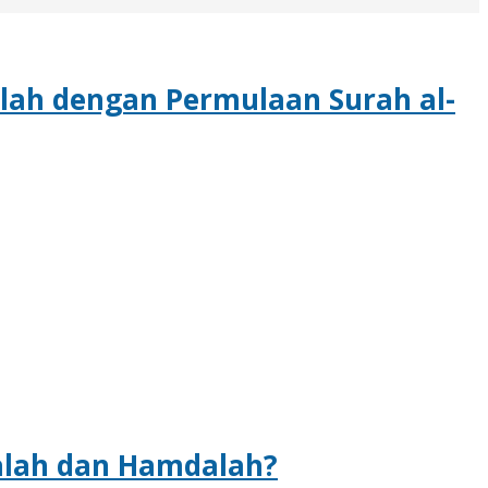
ah dengan Permulaan Surah al-
lah dan Hamdalah?