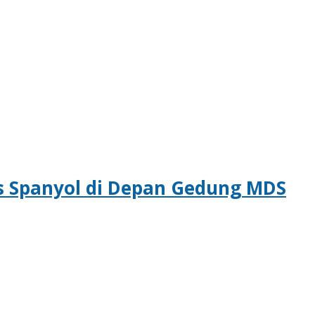
vs Spanyol di Depan Gedung MDS